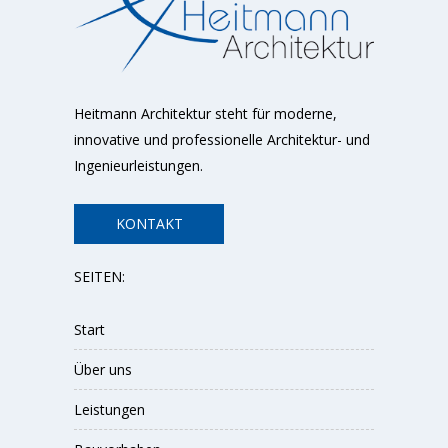
Heitmann Architektur steht für moderne,
innovative und professionelle Architektur- und
Ingenieurleistungen.
KONTAKT
SEITEN:
Start
Über uns
Leistungen