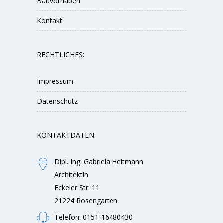
Bauvorhaben
Kontakt
RECHTLICHES:
Impressum
Datenschutz
KONTAKTDATEN:
Dipl. Ing. Gabriela Heitmann
Architektin
Eckeler Str. 11
21224 Rosengarten
Telefon: 0151-16480430