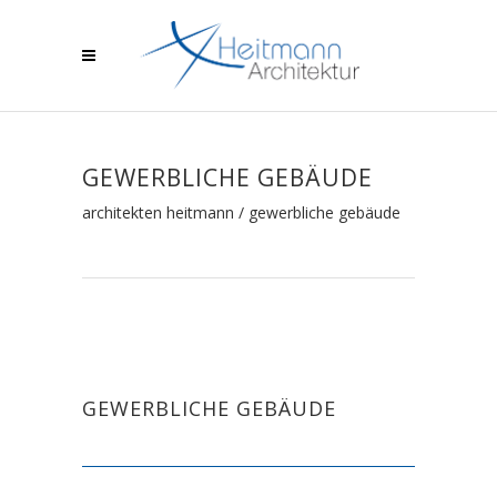
GEWERBLICHE GEBÄUDE
architekten heitmann
/
gewerbliche gebäude
GEWERBLICHE GEBÄUDE