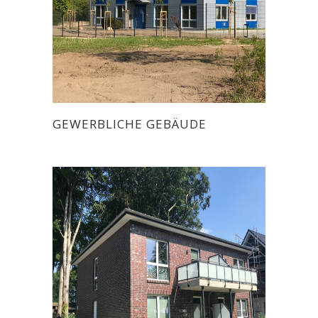
GEWERBLICHE GEBÄUDE
Alle Objekte
/
Gewerbliche Gebäude