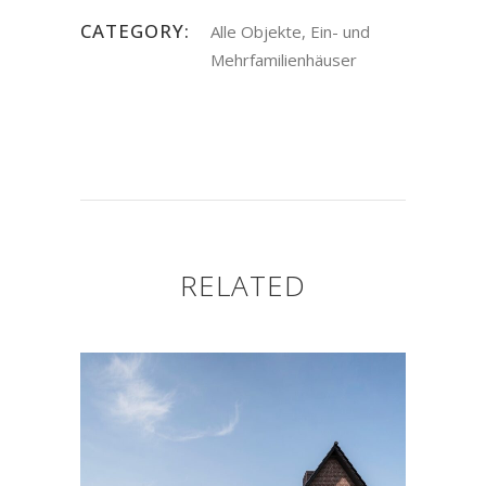
CATEGORY:
Alle Objekte, Ein- und
Mehrfamilienhäuser
RELATED