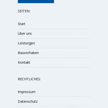
SEITEN:
Start
Über uns
Leistungen
Bauvorhaben
Kontakt
RECHTLICHES:
Impressum
Datenschutz