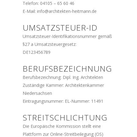
Telefon: 04105 – 65 60 46
E-Mail: info@architekten-heitmann.de
UMSATZSTEUER-ID
Umsatzsteuer-Identifikationsnummer gemäß
§27 a Umsatzsteuergesetz:
DE123456789
BERUFSBEZEICHNUNG
Berufsbezeichnung: Dipl. Ing. Architekten
Zuständige Kammer: Architektenkammer
Niedersachsen
Eintragungsnummer: EL-Nummer: 11491
STREITSCHLICHTUNG
Die Europäische Kommission stellt eine
Plattform zur Online-Streitbeilegung (OS)