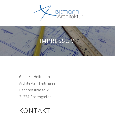
IMPRESSUM
Gabriela Heitmann
Architekten Heitmann
Bahnhofstrasse 79
21224 Rosengarten
KONTAKT