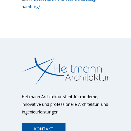
hamburg/
Heitmann Architektur steht für moderne,
innovative und professionelle Architektur- und
Ingenieurleistungen.
KONTAKT